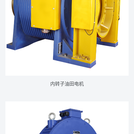
内转子油田电机