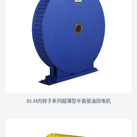
BLM内转子系列超薄型半直驱油田电机