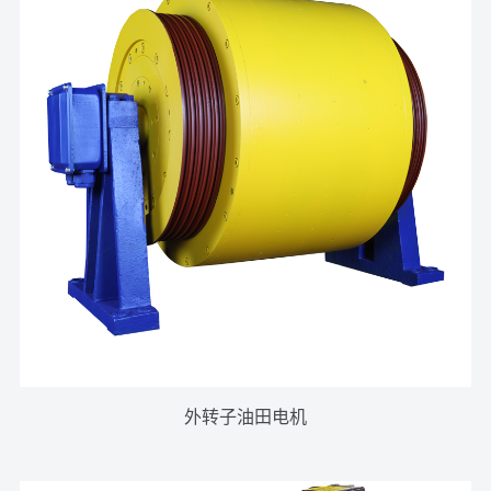
外转子油田电机